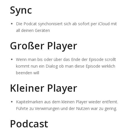
Sync
Die Podcat synchonisiert sich ab sofort per iCloud mit
all deinen Geräten
Großer Player
Wenn man bis oder über das Ende der Episode scrollt
kommt nun ein Dialog ob man diese Episode wirklich
beenden will
Kleiner Player
Kapitelmarken aus dem kleinen Player wieder entfernt.
Führte zu Verwirrungen und der Nutzen war zu gering.
Podcast