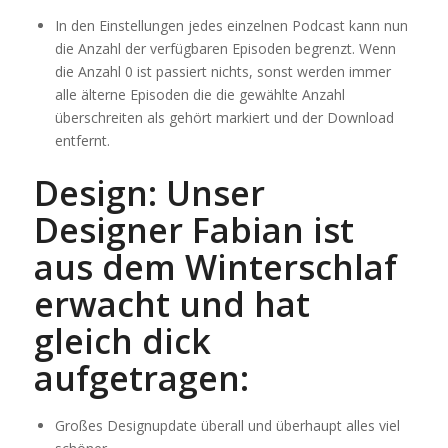
In den Einstellungen jedes einzelnen Podcast kann nun
die Anzahl der verfügbaren Episoden begrenzt. Wenn
die Anzahl 0 ist passiert nichts, sonst werden immer
alle älterne Episoden die die gewählte Anzahl
überschreiten als gehört markiert und der Download
entfernt.
Design: Unser
Designer Fabian ist
aus dem Winterschlaf
erwacht und hat
gleich dick
aufgetragen:
Großes Designupdate überall und überhaupt alles viel