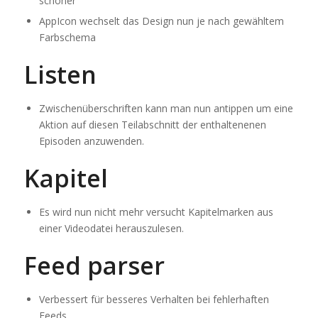
schöner
AppIcon wechselt das Design nun je nach gewähltem
Farbschema
Listen
Zwischenüberschriften kann man nun antippen um eine
Aktion auf diesen Teilabschnitt der enthaltenenen
Episoden anzuwenden.
Kapitel
Es wird nun nicht mehr versucht Kapitelmarken aus
einer Videodatei herauszulesen.
Feed parser
Verbessert für besseres Verhalten bei fehlerhaften
Feeds.