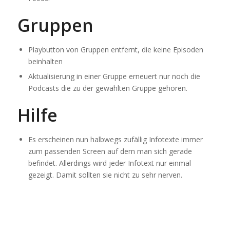
Gruppen
Playbutton von Gruppen entfernt, die keine Episoden
beinhalten
Aktualisierung in einer Gruppe erneuert nur noch die
Podcasts die zu der gewählten Gruppe gehören.
Hilfe
Es erscheinen nun halbwegs zufällig Infotexte immer
zum passenden Screen auf dem man sich gerade
befindet. Allerdings wird jeder Infotext nur einmal
gezeigt. Damit sollten sie nicht zu sehr nerven.